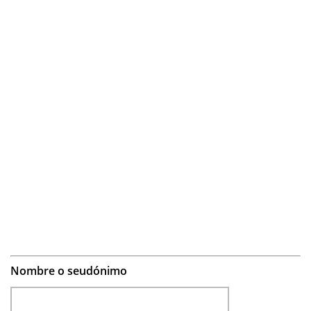
Nombre o seudónimo