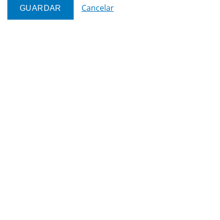
Cancelar