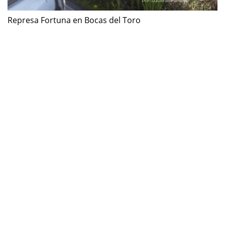
Represa Fortuna en Bocas del Toro