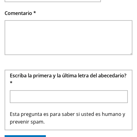
Comentario
*
Escriba la primera y la última letra del abecedario?
*
Esta pregunta es para saber si usted es humano y
prevenir spam.