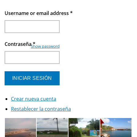
Username or email address
*
Contraseña
*
Show password
Crear nueva cuenta
Restablecer la contraseña