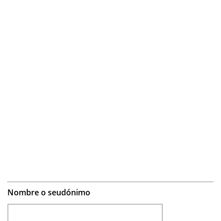
Nombre o seudónimo