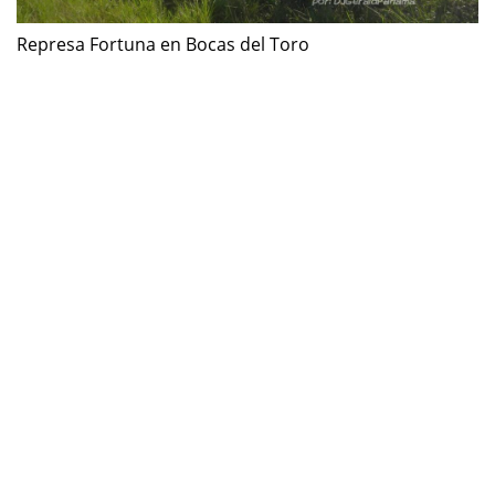
Represa Fortuna en Bocas del Toro