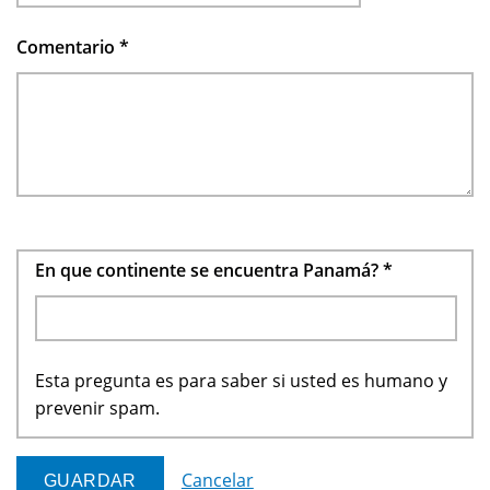
Comentario
*
En que continente se encuentra Panamá?
*
Esta pregunta es para saber si usted es humano y
prevenir spam.
Cancelar