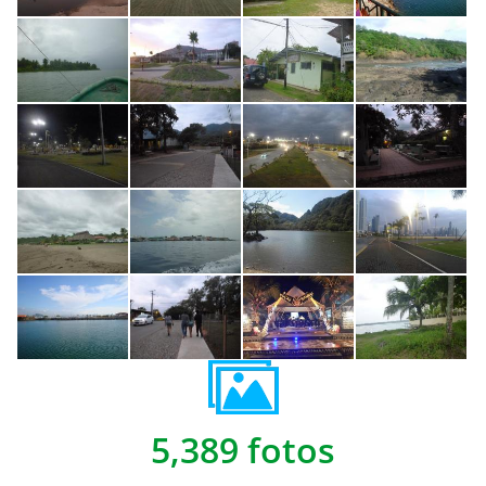
5,389 fotos