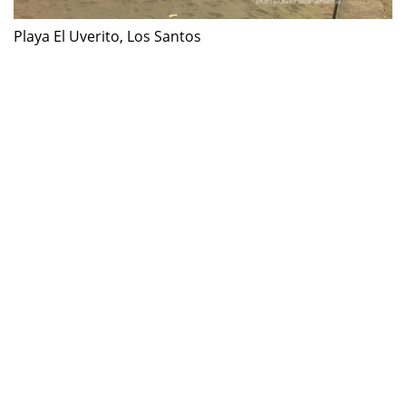
Playa El Uverito, Los Santos