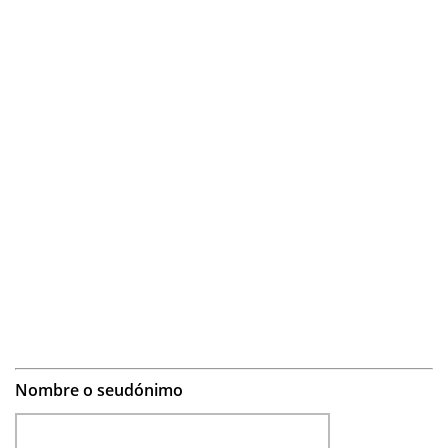
Nombre o seudónimo