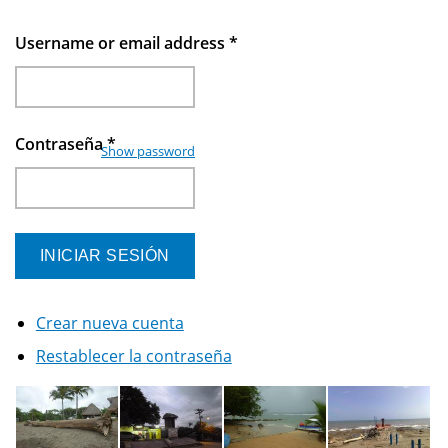
Username or email address
*
Contraseña
*
Show password
Crear nueva cuenta
Restablecer la contraseña