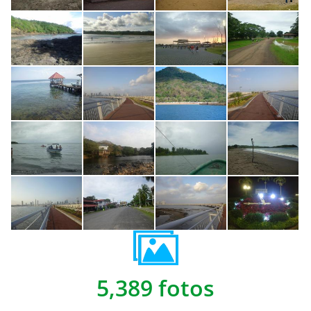
5,389 fotos