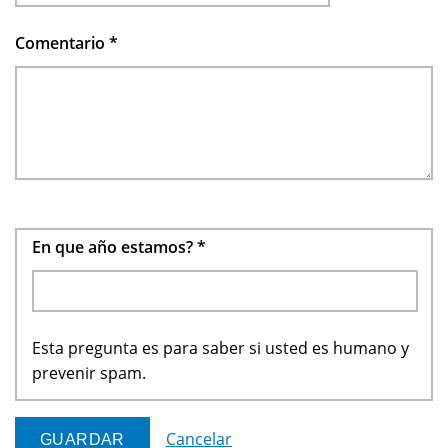
Comentario
*
En que año estamos?
*
Esta pregunta es para saber si usted es humano y
prevenir spam.
Cancelar