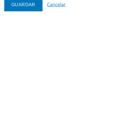
Cancelar