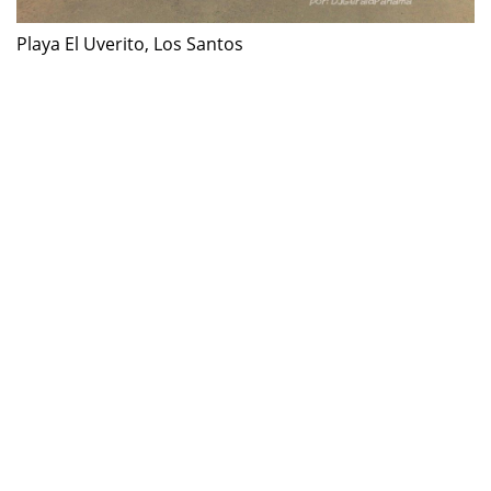
Playa El Uverito, Los Santos