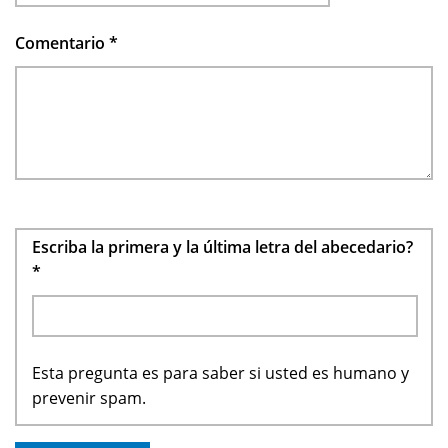
Comentario
*
Escriba la primera y la última letra del abecedario?
*
Esta pregunta es para saber si usted es humano y
prevenir spam.