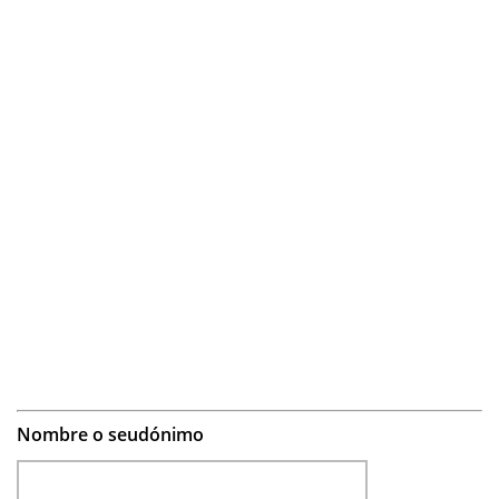
Nombre o seudónimo