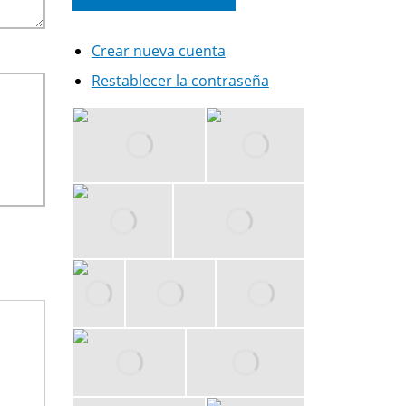
Crear nueva cuenta
Restablecer la contraseña