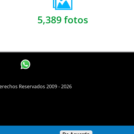
5,389 fotos
Derechos Reservados 2009 - 2026