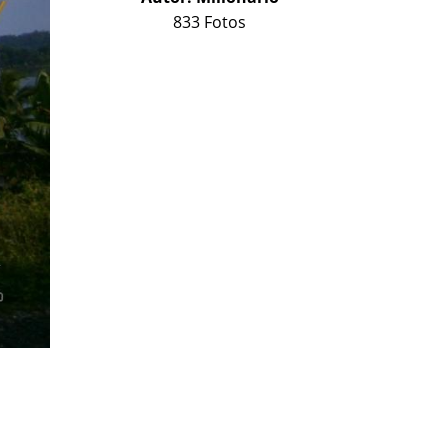
833 Fotos