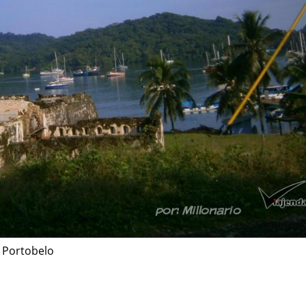
r Portobelo