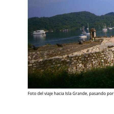
Foto del viaje hacia Isla Grande, pasando po