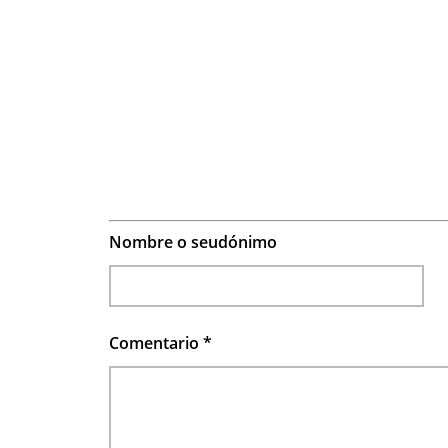
Nombre o seudónimo
Comentario
*