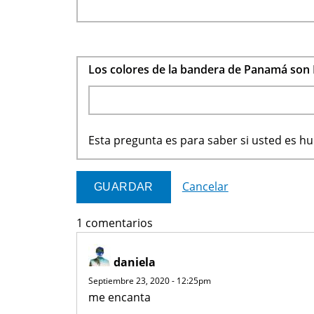
Los colores de la bandera de Panamá son 
Esta pregunta es para saber si usted es 
Cancelar
1 comentarios
daniela
Septiembre 23, 2020 - 12:25pm
me encanta