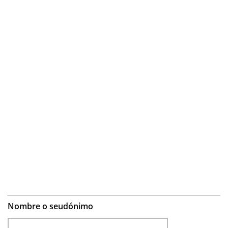
Nombre o seudónimo