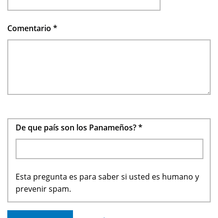
Comentario
*
De que país son los Panameños?
*
Esta pregunta es para saber si usted es humano y
prevenir spam.