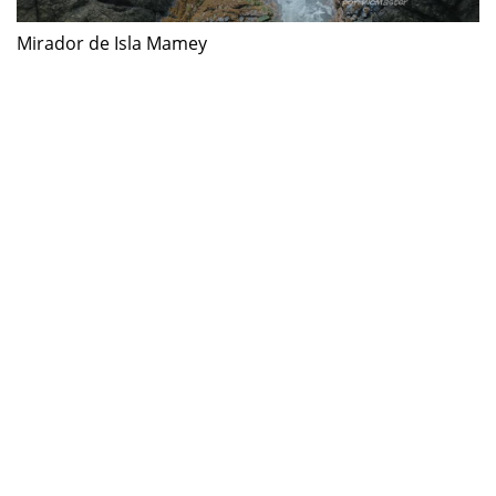
Mirador de Isla Mamey