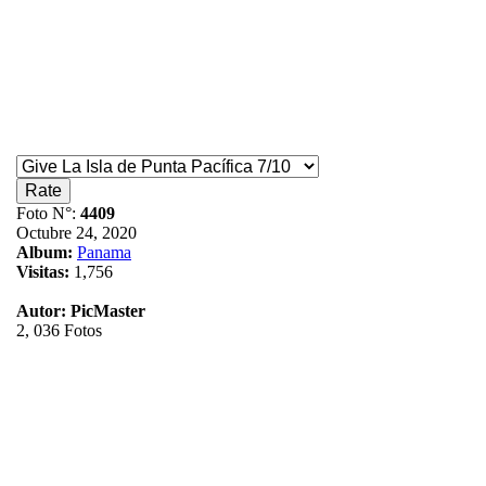
Foto N°:
4409
Octubre 24, 2020
Album:
Panama
Visitas:
1,756
Autor:
PicMaster
2, 036 Fotos