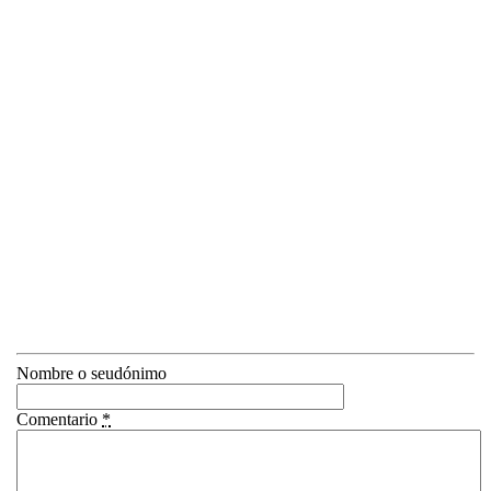
Nombre o seudónimo
Comentario
*