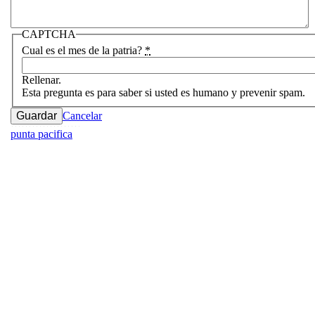
CAPTCHA
Cual es el mes de la patria?
*
Rellenar.
Esta pregunta es para saber si usted es humano y prevenir spam.
Cancelar
punta pacifica