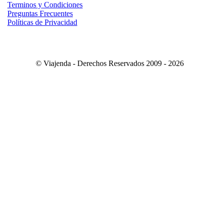
Terminos y Condiciones
Preguntas Frecuentes
Políticas de Privacidad
© Viajenda - Derechos Reservados 2009 - 2026