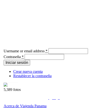
Username or email address
*
Contraseña
*
Crear nueva cuenta
Restablecer la contraseña
5,389 fotos
Acerca de Viajenda Panama