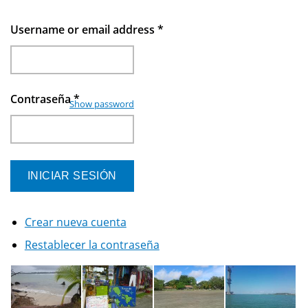
Username or email address
*
Contraseña
*
Show password
Crear nueva cuenta
Restablecer la contraseña