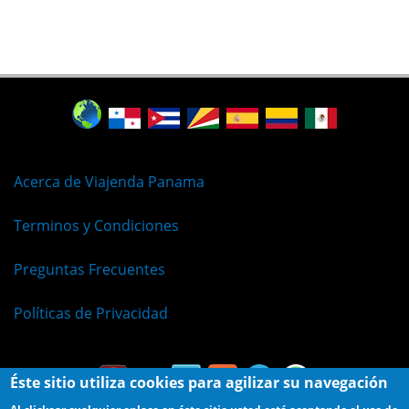
Acerca de Viajenda Panama
Terminos y Condiciones
Preguntas Frecuentes
Políticas de Privacidad
Éste sitio utiliza cookies para agilizar su navegación