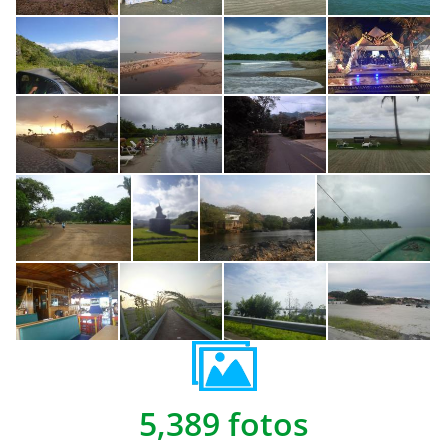
5,389 fotos