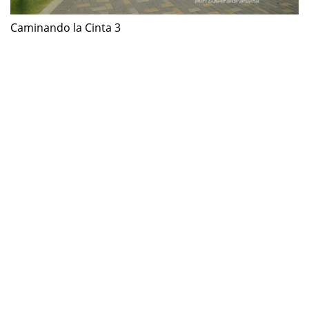
Caminando la Cinta 3