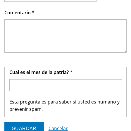
Comentario
*
Cual es el mes de la patria?
*
Esta pregunta es para saber si usted es humano y
prevenir spam.
Cancelar