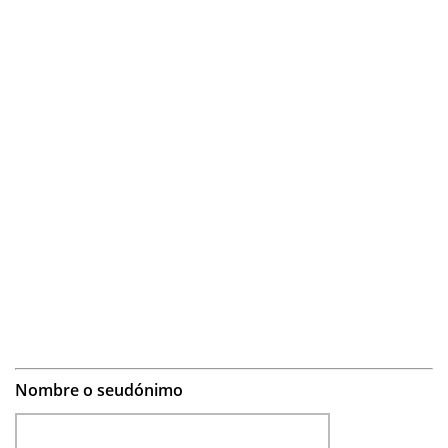
Nombre o seudónimo