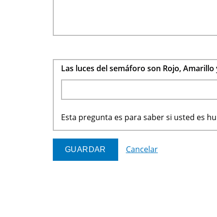
Las luces del semáforo son Rojo, Amarillo
Esta pregunta es para saber si usted es 
Cancelar