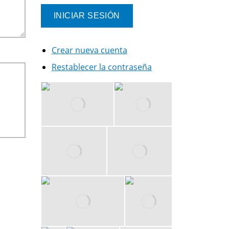
Crear nueva cuenta
Restablecer la contraseña