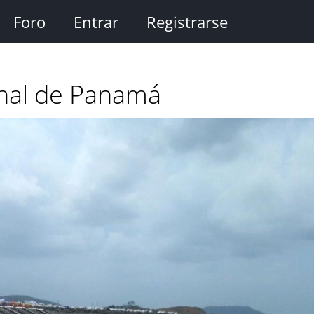
Foro
Entrar
Registrarse
anal de Panamá