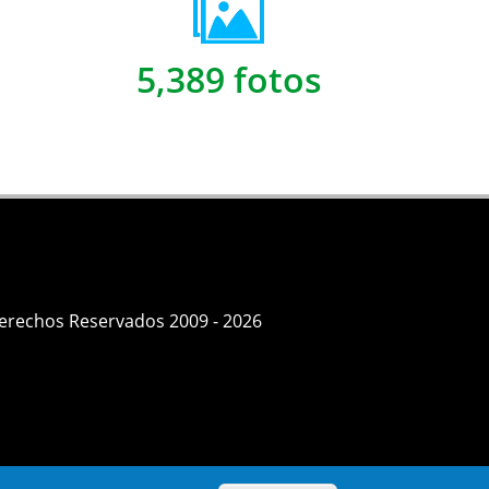
5,389 fotos
Derechos Reservados 2009 - 2026