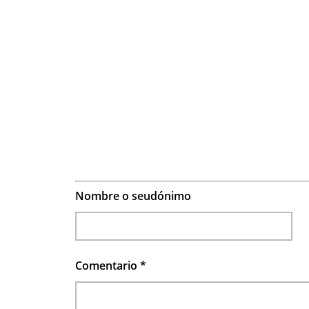
Nombre o seudónimo
Comentario
*