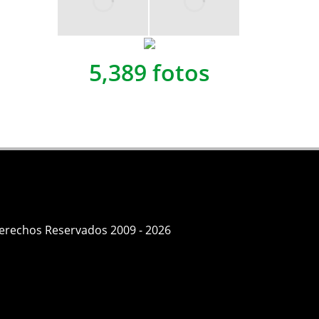
5,389 fotos
Derechos Reservados 2009 - 2026