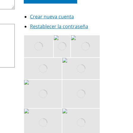
Crear nueva cuenta
Restablecer la contraseña