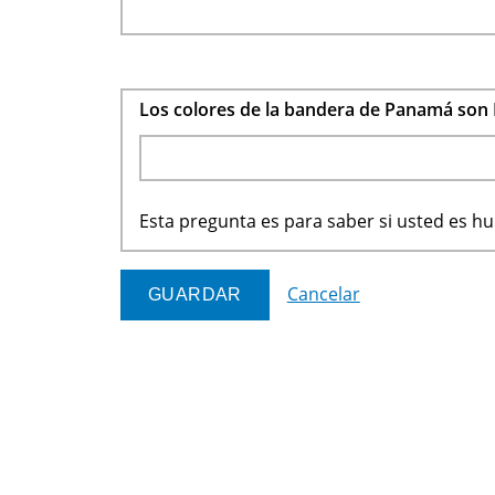
Los colores de la bandera de Panamá son 
Esta pregunta es para saber si usted es 
Cancelar