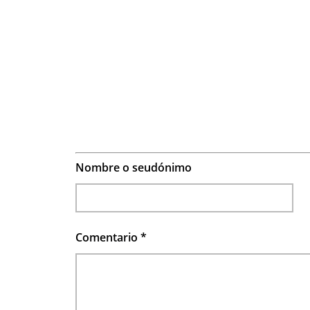
Nombre o seudónimo
Comentario
*