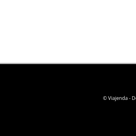
© Viajenda - 