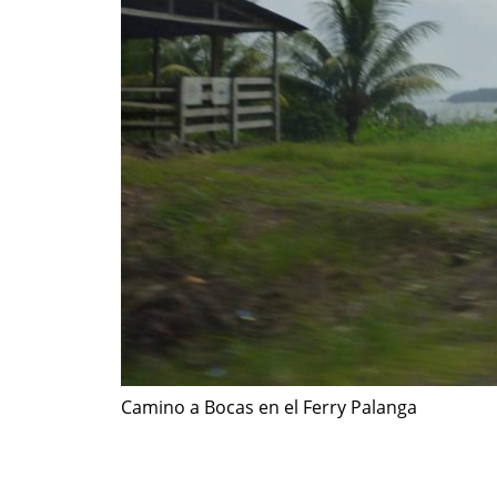
Camino a Bocas en el Ferry Palanga