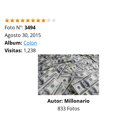
Foto N°:
3494
Agosto 30, 2015
Album:
Colon
Visitas:
1,238
Autor:
Millonario
833 Fotos