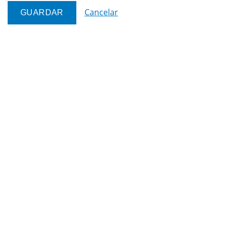
Cancelar