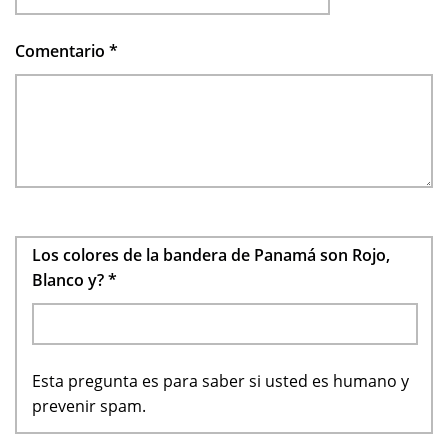
Comentario
*
Los colores de la bandera de Panamá son Rojo,
Blanco y?
*
Esta pregunta es para saber si usted es humano y
prevenir spam.