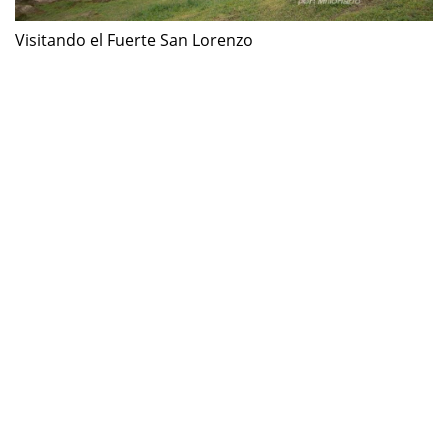
Visitando el Fuerte San Lorenzo