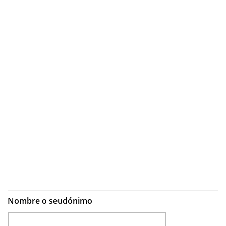
Nombre o seudónimo