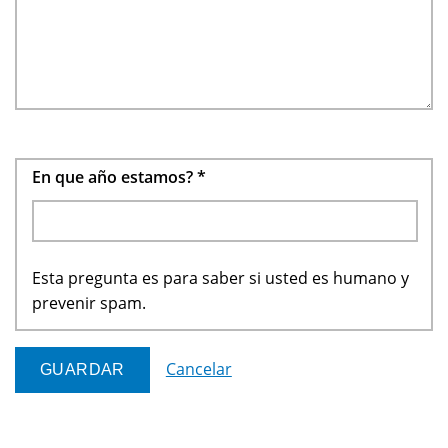
En que año estamos?
*
Esta pregunta es para saber si usted es humano y
prevenir spam.
Cancelar