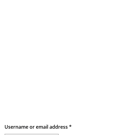
Username or email address
*