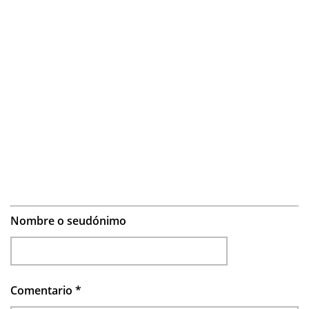
Nombre o seudónimo
Comentario
*