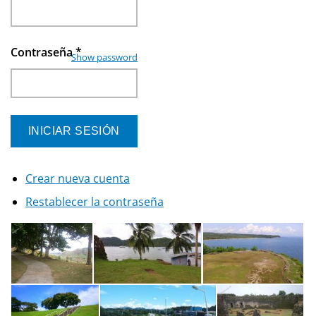
Contraseña
*
Show password
Crear nueva cuenta
Restablecer la contraseña