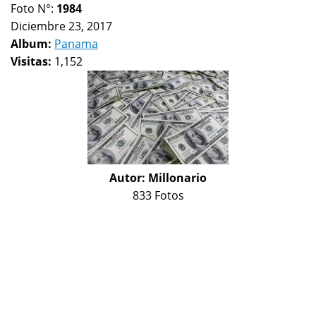
Foto N°:
1984
Diciembre 23, 2017
Album:
Panama
Visitas:
1,152
Autor:
Millonario
833 Fotos