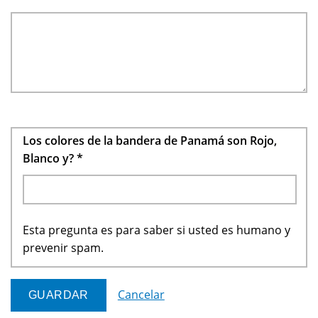
Los colores de la bandera de Panamá son Rojo,
Blanco y?
*
Esta pregunta es para saber si usted es humano y
prevenir spam.
Cancelar