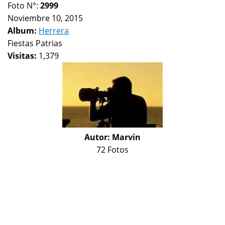
Foto N°:
2999
Noviembre 10, 2015
Album:
Herrera
Fiestas Patrias
Visitas:
1,379
Autor:
Marvin
72 Fotos