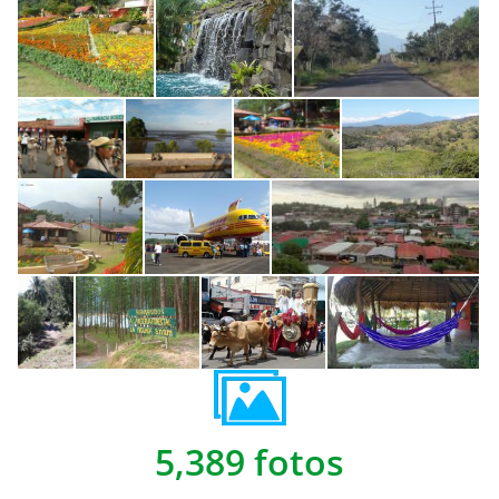
5,389 fotos