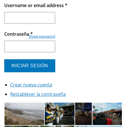
Username or email address
*
Contraseña
*
Show password
Crear nueva cuenta
Restablecer la contraseña