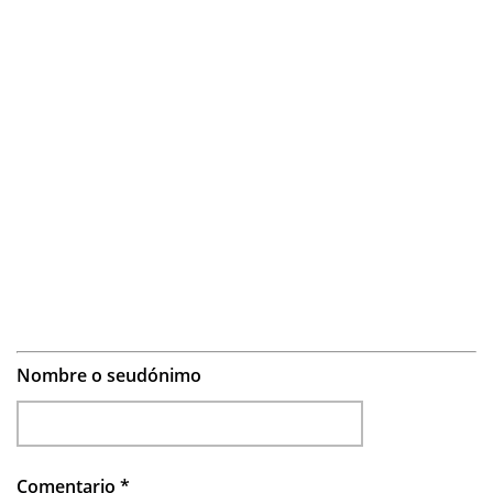
Nombre o seudónimo
Comentario
*