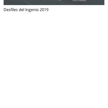
Desfiles del Ingenio 2019