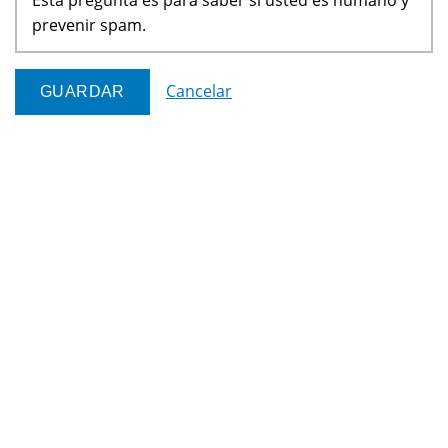
prevenir spam.
Cancelar