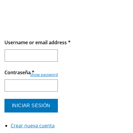
Username or email address
*
Contraseña
*
Show password
Crear nueva cuenta