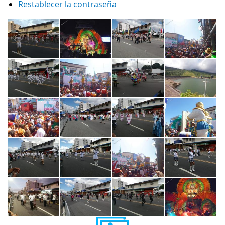
Restablecer la contraseña