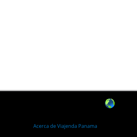
Acerca de Viajenda Panama