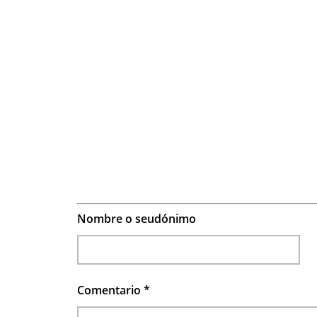
Nombre o seudónimo
Comentario
*