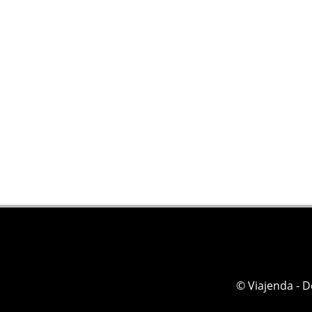
© Viajenda - 