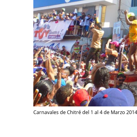
Carnavales de Chitré del 1 al 4 de Marzo 201