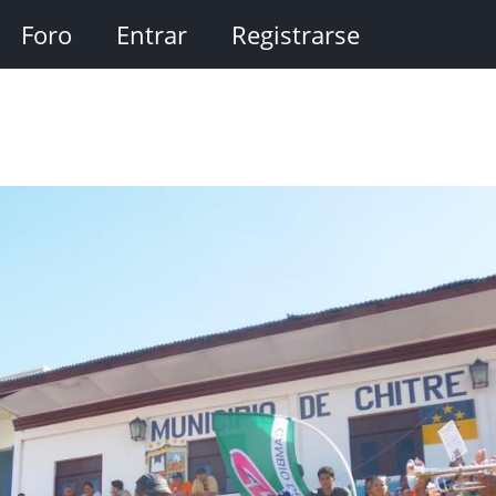
Foro
Entrar
Registrarse