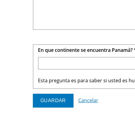
En que continente se encuentra Panamá?
Esta pregunta es para saber si usted es 
Cancelar