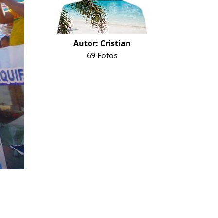
Autor:
Cristian
69 Fotos