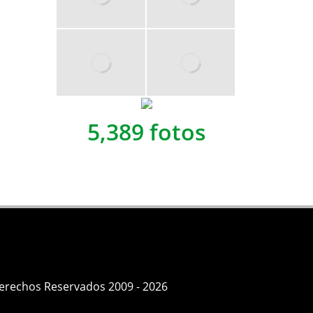
5,389 fotos
Derechos Reservados 2009 - 2026