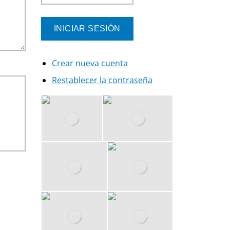
Crear nueva cuenta
Restablecer la contraseña