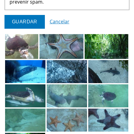
prevenir spam.
Cancelar