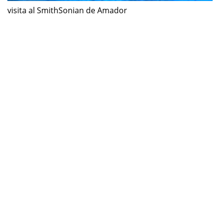
visita al SmithSonian de Amador