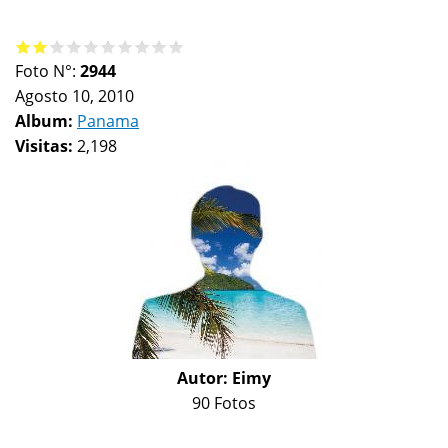
Foto N°:
2944
Agosto 10, 2010
Album:
Panama
Visitas:
2,198
Autor:
Eimy
90 Fotos