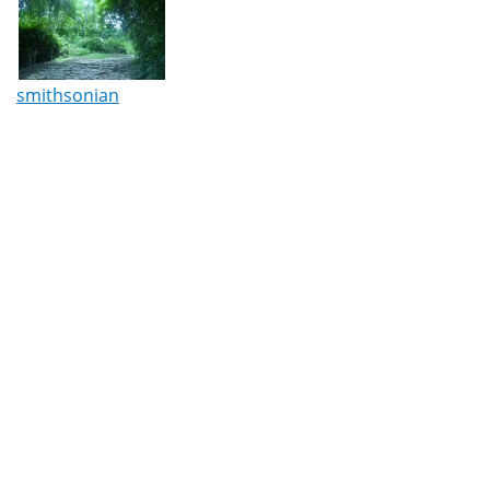
smithsonian