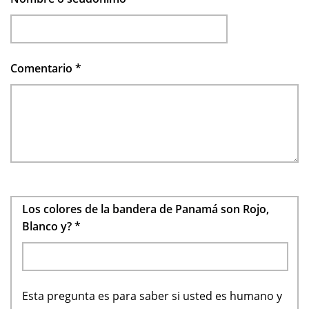
Comentario
*
Los colores de la bandera de Panamá son Rojo,
Blanco y?
*
Esta pregunta es para saber si usted es humano y