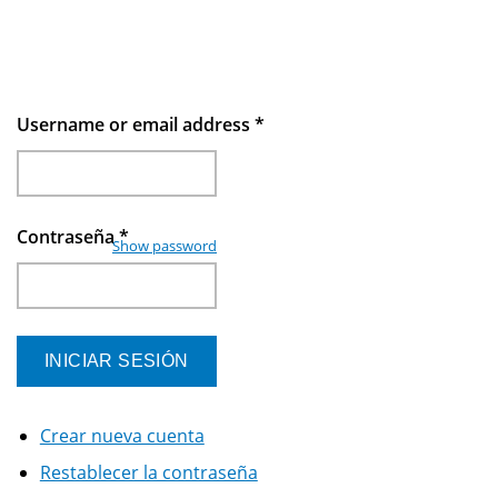
Username or email address
*
Contraseña
*
Show password
Crear nueva cuenta
Restablecer la contraseña