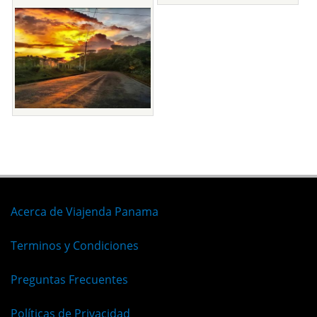
Acerca de Viajenda Panama
Terminos y Condiciones
Preguntas Frecuentes
Políticas de Privacidad