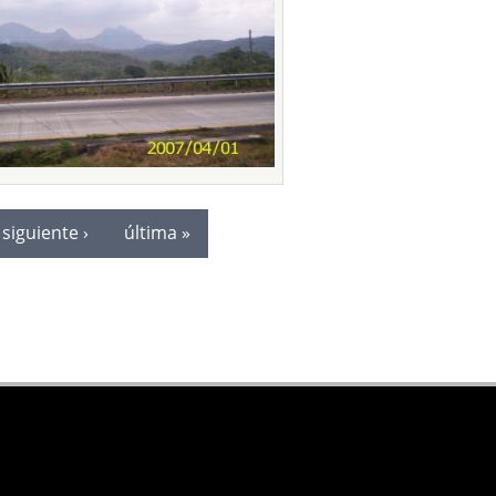
siguiente ›
última »