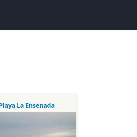
Playa La Ensenada