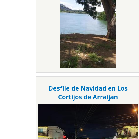
Desfile de Navidad en Los
Cortijos de Arraijan