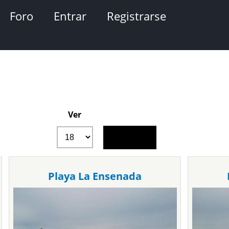
Foro
Entrar
Registrarse
Ver
Playa La Ensenada