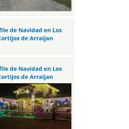
file de Navidad en Los
Cortijos de Arraijan
file de Navidad en Los
Cortijos de Arraijan