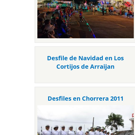
Desfile de Navidad en Los
Cortijos de Arraijan
Desfiles en Chorrera 2011