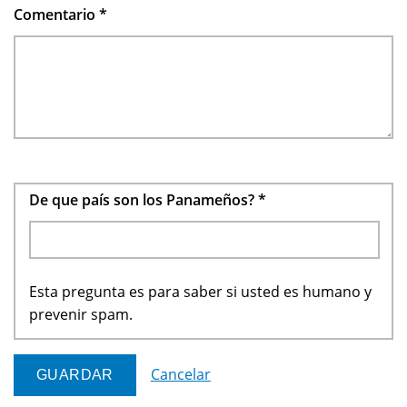
Comentario
*
De que país son los Panameños?
*
Esta pregunta es para saber si usted es humano y
prevenir spam.
Cancelar