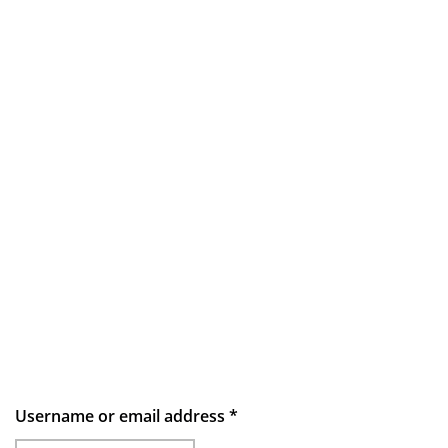
Username or email address
*