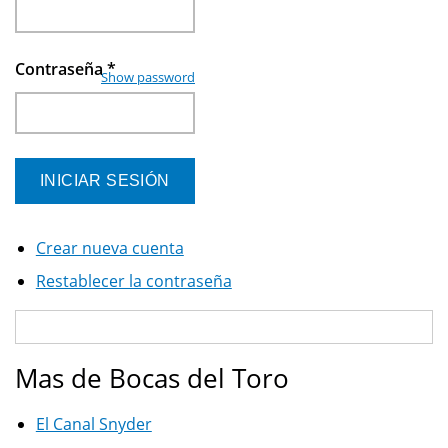
Contraseña
*
Show password
Crear nueva cuenta
Restablecer la contraseña
Mas de Bocas del Toro
El Canal Snyder