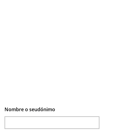
Nombre o seudónimo