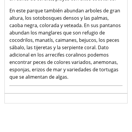
En este parque también abundan arboles de gran
altura, los sotobosques densos y las palmas,
caoba negra, colorada y veteada. En sus pantanos
abundan los manglares que son refugio de
cocodrilos, manatís, caimanes, bejucos, los peces
sábalo, las tijeretas y la serpiente coral. Dato
adicional en los arrecifes coralinos podemos
encontrar peces de colores variados, anemonas,
esponjas, erizos de mar y variedades de tortugas
que se alimentan de algas.