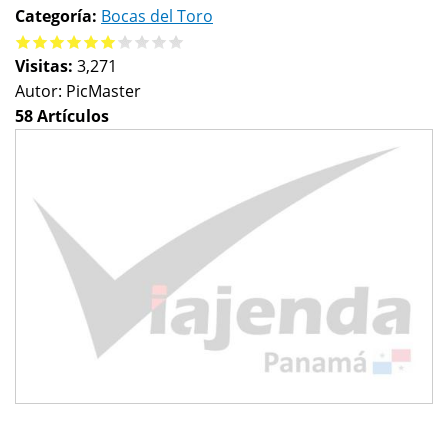
Categoría:
Bocas del Toro
Visitas:
3,271
Autor:
PicMaster
58 Artículos