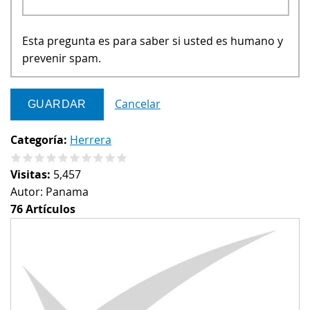
Esta pregunta es para saber si usted es humano y
prevenir spam.
Cancelar
Categoría:
Herrera
Visitas:
5,457
Autor:
Panama
76 Artículos