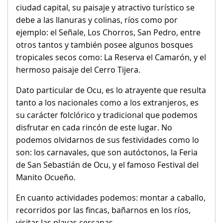
ciudad capital, su paisaje y atractivo turístico se
debe a las llanuras y colinas, ríos como por
ejemplo: el Señale, Los Chorros, San Pedro, entre
otros tantos y también posee algunos bosques
tropicales secos como: La Reserva el Camarón, y el
hermoso paisaje del Cerro Tijera.
Dato particular de Ocu, es lo atrayente que resulta
tanto a los nacionales como a los extranjeros, es
su carácter folclórico y tradicional que podemos
disfrutar en cada rincón de este lugar. No
podemos olvidarnos de sus festividades como lo
son: los carnavales, que son autóctonos, la Feria
de San Sebastián de Ocu, y el famoso Festival del
Manito Ocueño.
En cuanto actividades podemos: montar a caballo,
recorridos por las fincas, bañarnos en los ríos,
visitar las playas cercanas.