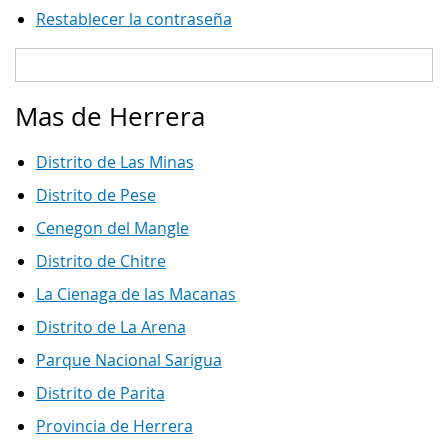
Restablecer la contraseña
Mas de Herrera
Distrito de Las Minas
Distrito de Pese
Cenegon del Mangle
Distrito de Chitre
La Cienaga de las Macanas
Distrito de La Arena
Parque Nacional Sarigua
Distrito de Parita
Provincia de Herrera