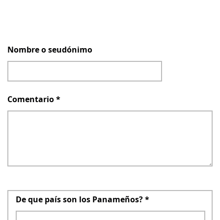
Nombre o seudónimo
Comentario
*
De que país son los Panameños?
*