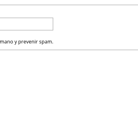
humano y prevenir spam.