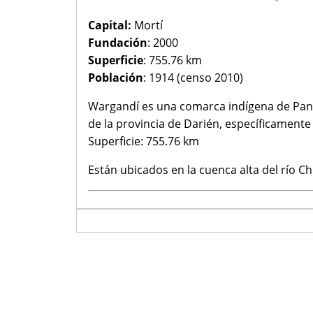
Capital:
Mortí
Fundación
: 2000
Superficie
: 755.76 km
Población
: 1914 (censo 2010)
Wargandí es una comarca indígena de Panam
de la provincia de Darién, específicamente 
Superficie: 755.76 km
Están ubicados en la cuenca alta del río 