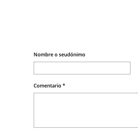
Nombre o seudónimo
Comentario
*