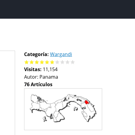
Categoría:
Wargandi
Visitas:
11,154
Autor:
Panama
76 Artículos