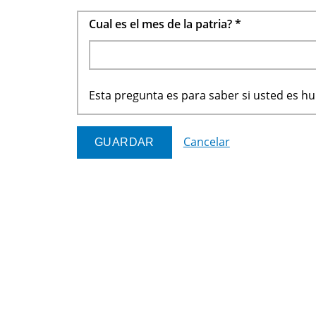
Cual es el mes de la patria?
*
Esta pregunta es para saber si usted es 
Cancelar