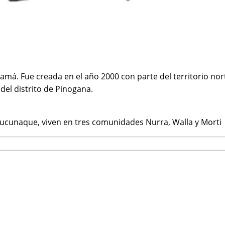
á. Fue creada en el año 2000 con parte del territorio nor
del distrito de Pinogana.
Chucunaque, viven en tres comunidades Nurra, Walla y Morti