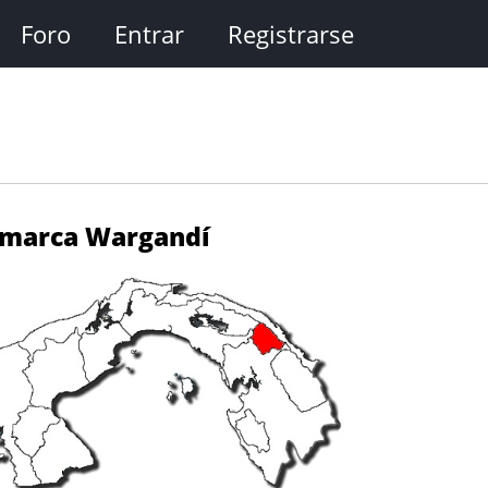
Foro
Entrar
Registrarse
marca Wargandí