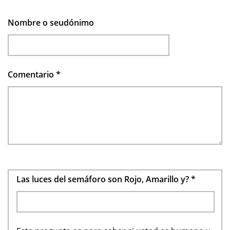
Nombre o seudónimo
Comentario
*
Las luces del semáforo son Rojo, Amarillo y?
*