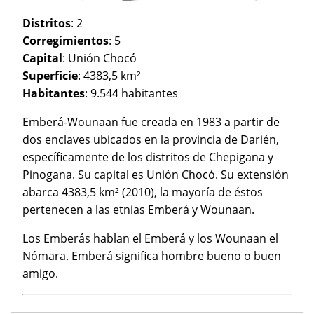
Distritos
: 2
Corregimientos
: 5
Capital
: Unión Chocó
Superficie
: 4383,5 km²
Habitantes
: 9.544 habitantes
Emberá-Wounaan fue creada en 1983 a partir de
dos enclaves ubicados en la provincia de Darién,
específicamente de los distritos de Chepigana y
Pinogana. Su capital es Unión Chocó. Su extensión
abarca 4383,5 km² (2010), la mayoría de éstos
pertenecen a las etnias Emberá y Wounaan.
Los Emberás hablan el Emberá y los Wounaan el
Nómara. Emberá significa hombre bueno o buen
amigo.