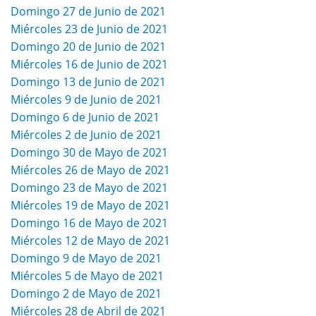
Domingo 27 de Junio de 2021
Miércoles 23 de Junio de 2021
Domingo 20 de Junio de 2021
Miércoles 16 de Junio de 2021
Domingo 13 de Junio de 2021
Miércoles 9 de Junio de 2021
Domingo 6 de Junio de 2021
Miércoles 2 de Junio de 2021
Domingo 30 de Mayo de 2021
Miércoles 26 de Mayo de 2021
Domingo 23 de Mayo de 2021
Miércoles 19 de Mayo de 2021
Domingo 16 de Mayo de 2021
Miércoles 12 de Mayo de 2021
Domingo 9 de Mayo de 2021
Miércoles 5 de Mayo de 2021
Domingo 2 de Mayo de 2021
Miércoles 28 de Abril de 2021