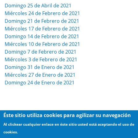
Domingo 25 de Abril de 2021
Miércoles 24 de Febrero de 2021
Domingo 21 de Febrero de 2021
Miércoles 17 de Febrero de 2021
Domingo 14 de Febrero de 2021
Miércoles 10 de Febrero de 2021
Domingo 7 de Febrero de 2021
Miércoles 3 de Febrero de 2021
Domingo 31 de Enero de 2021
Miércoles 27 de Enero de 2021
Domingo 24 de Enero de 2021
Éste sitio utiliza cookies para agilizar su navegación
Al clickear cualquier enlace en éste sitio usted está aceptando el uso de
cookies.