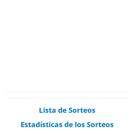
Lista de Sorteos
Estadísticas de los Sorteos