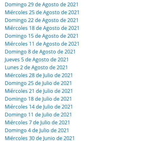
Domingo 29 de Agosto de 2021
Miércoles 25 de Agosto de 2021
Domingo 22 de Agosto de 2021
Miércoles 18 de Agosto de 2021
Domingo 15 de Agosto de 2021
Miércoles 11 de Agosto de 2021
Domingo 8 de Agosto de 2021
Jueves 5 de Agosto de 2021
Lunes 2 de Agosto de 2021
Miércoles 28 de Julio de 2021
Domingo 25 de Julio de 2021
Miércoles 21 de Julio de 2021
Domingo 18 de Julio de 2021
Miércoles 14 de Julio de 2021
Domingo 11 de Julio de 2021
Miércoles 7 de Julio de 2021
Domingo 4 de Julio de 2021
Miércoles 30 de Junio de 2021