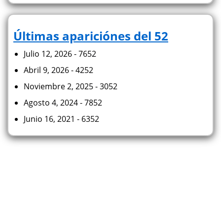
Últimas apariciónes del 52
Julio 12, 2026 - 7652
Abril 9, 2026 - 4252
Noviembre 2, 2025 - 3052
Agosto 4, 2024 - 7852
Junio 16, 2021 - 6352