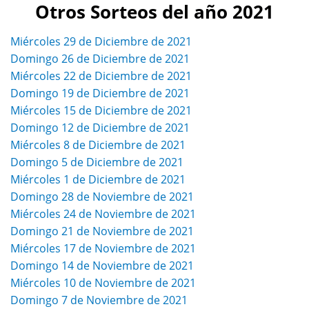
Otros Sorteos del año 2021
Miércoles 29 de Diciembre de 2021
Domingo 26 de Diciembre de 2021
Miércoles 22 de Diciembre de 2021
Domingo 19 de Diciembre de 2021
Miércoles 15 de Diciembre de 2021
Domingo 12 de Diciembre de 2021
Miércoles 8 de Diciembre de 2021
Domingo 5 de Diciembre de 2021
Miércoles 1 de Diciembre de 2021
Domingo 28 de Noviembre de 2021
Miércoles 24 de Noviembre de 2021
Domingo 21 de Noviembre de 2021
Miércoles 17 de Noviembre de 2021
Domingo 14 de Noviembre de 2021
Miércoles 10 de Noviembre de 2021
Domingo 7 de Noviembre de 2021