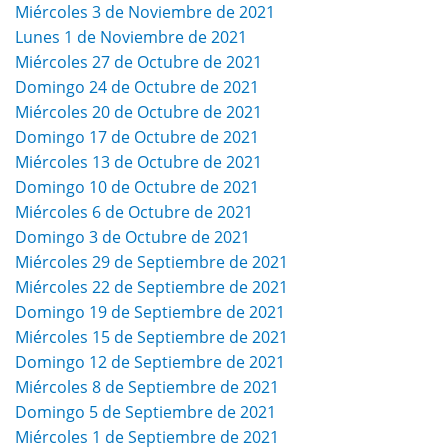
Miércoles 3 de Noviembre de 2021
Lunes 1 de Noviembre de 2021
Miércoles 27 de Octubre de 2021
Domingo 24 de Octubre de 2021
Miércoles 20 de Octubre de 2021
Domingo 17 de Octubre de 2021
Miércoles 13 de Octubre de 2021
Domingo 10 de Octubre de 2021
Miércoles 6 de Octubre de 2021
Domingo 3 de Octubre de 2021
Miércoles 29 de Septiembre de 2021
Miércoles 22 de Septiembre de 2021
Domingo 19 de Septiembre de 2021
Miércoles 15 de Septiembre de 2021
Domingo 12 de Septiembre de 2021
Miércoles 8 de Septiembre de 2021
Domingo 5 de Septiembre de 2021
Miércoles 1 de Septiembre de 2021