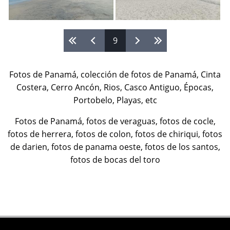
Páginas
9
Fotos de Panamá, colección de fotos de Panamá, Cinta
Costera, Cerro Ancón, Rios, Casco Antiguo, Épocas,
Portobelo, Playas, etc
Fotos de Panamá, fotos de veraguas, fotos de cocle,
fotos de herrera, fotos de colon, fotos de chiriqui, fotos
de darien, fotos de panama oeste, fotos de los santos,
fotos de bocas del toro