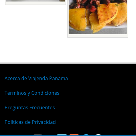
Acerca de Viajenda Panama
Terminos y Condiciones
Preguntas Frecuentes
Políticas de Privacidad