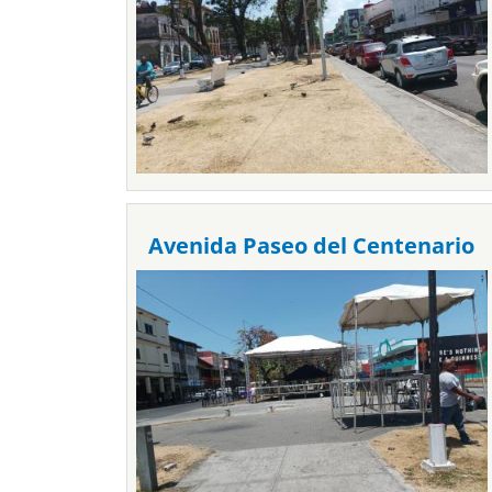
Avenida Paseo del Centenario