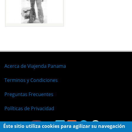
Acerca de Viajenda Panama
Terminos y Condiciones
Preguntas Frecuentes
Políticas de Privacidad
Éste sitio utiliza cookies para agilizar su navegación