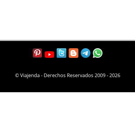
© Viajenda - Derechos Reservados 2009 - 2026