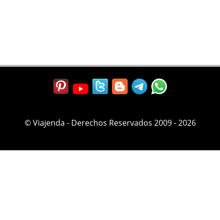
© Viajenda - Derechos Reservados 2009 - 2026