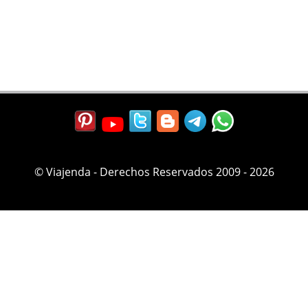
© Viajenda - Derechos Reservados 2009 - 2026