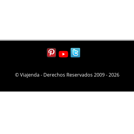
© Viajenda - Derechos Reservados 2009 - 2026