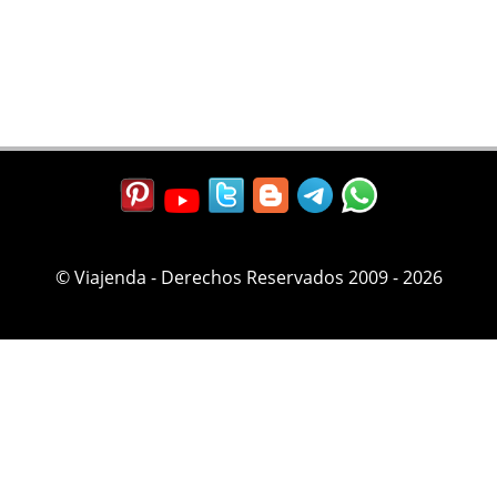
© Viajenda - Derechos Reservados 2009 - 2026