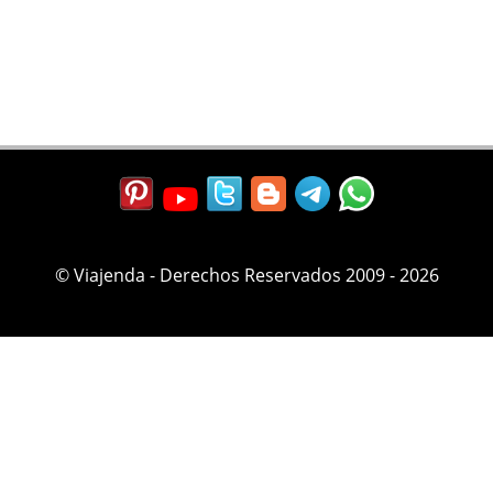
© Viajenda - Derechos Reservados 2009 - 2026